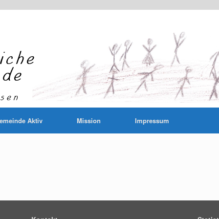
emeinde Aktiv
Mission
Impressum