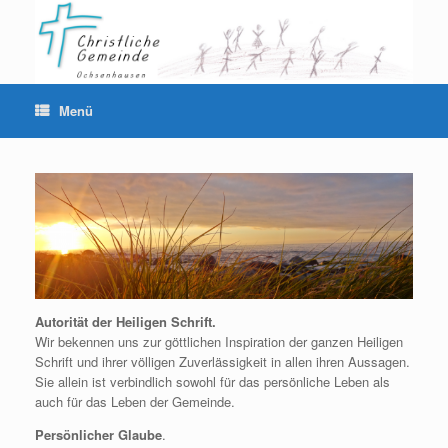
Menü
Autorität der Heiligen Schrift.
Wir bekennen uns zur göttlichen Inspiration der ganzen Heiligen
Schrift und ihrer völligen Zuverlässigkeit in allen ihren Aussagen.
Sie allein ist verbindlich sowohl für das persönliche Leben als
auch für das Leben der Gemeinde.
Persönlicher Glaube
.